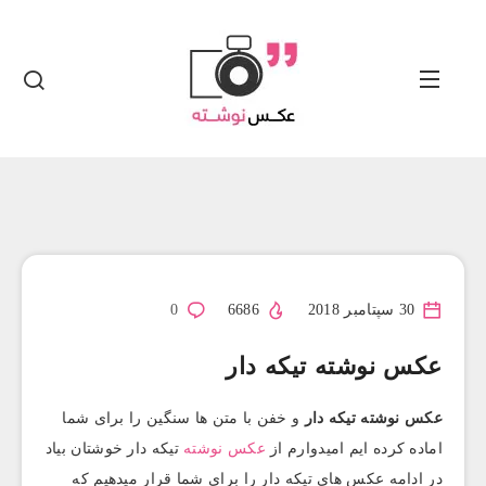
30 سپتامبر 2018
6686
0
عکس نوشته تيکه دار
عکس نوشته تيکه دار
و خفن با متن ها سنگین را برای شما
اماده کرده ایم امیدوارم از
عکس نوشته
تیکه دار خوشتان بیاد
در ادامه عکس های تیکه دار را برای شما قرار میدهیم که