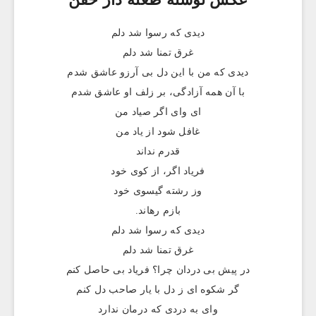
دیدی که رسوا شد دلم
غرق تمنا شد دلم
دیدی که من با این دل بی آرزو عاشق شدم
با آن همه آزادگی، بر زلف او عاشق شدم
ای وای اگر صیاد من
غافل شود از یاد من
قدرم نداند
فریاد اگر، از کوی خود
وز رشته گیسوی خود
بازم رهاند.
دیدی که رسوا شد دلم
غرق تمنا شد دلم
در پیش بی دردان چرا؟ فریاد بی حاصل کنم
گر شکوه ای ز دل با یار صاحب دل کنم
وای به دردی که درمان ندارد