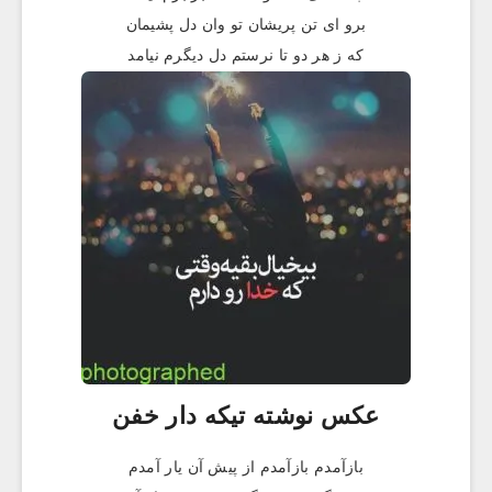
برو ای تن پریشان تو وان دل پشیمان
که ز هر دو تا نرستم دل دیگرم نیامد
عکس نوشته تیکه دار خفن
بازآمدم بازآمدم از پیش آن یار آمدم