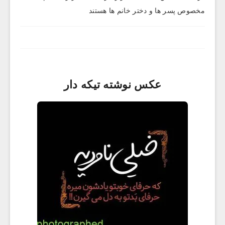
مخصوص پسر ها و دختر خانم ها هستند
عکس نوشته تيکه دار