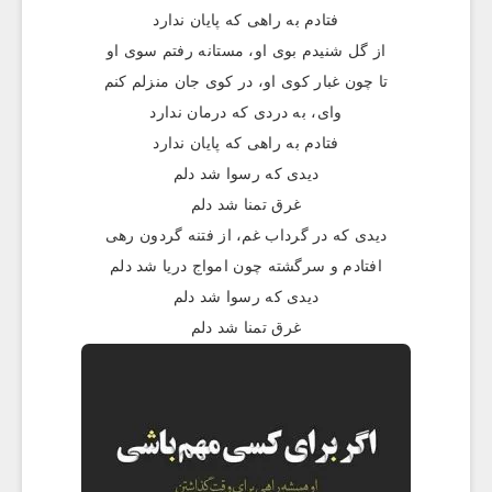
فتادم به راهی که پایان ندارد
از گل شنیدم بوی او، مستانه رفتم سوی او
تا چون غبار کوی او، در کوی جان منزلم کنم
وای، به دردی که درمان ندارد
فتادم به راهی که پایان ندارد
دیدی که رسوا شد دلم
غرق تمنا شد دلم
دیدی که در گرداب غم، از فتنه گردون رهی
افتادم و سرگشته چون امواج دریا شد دلم
دیدی که رسوا شد دلم
غرق تمنا شد دلم