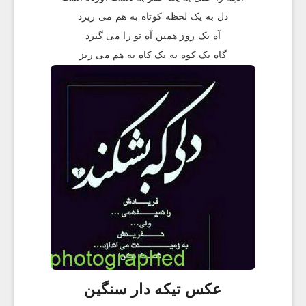
دل به یک لحظه کوتاه به هم می ریزد
آه یک روز همین آه تو را می گیرد
گاه یک کوه به یک کاه به هم می ریز
عکس تیکه دار سنگین