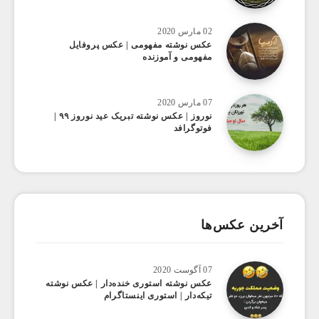
02 مارس 2020
عکس نوشته مفهومی | عکس پروفایل
مفهومی و آموزنده
07 مارس 2020
نوروز | عکس نوشته تبریک عید نوروز ۹۹ |
فوتوگرافد
آخرین عکس‌ها
07 آگوست 2020
عکس ‌نوشته استوری خنده‌دار | عکس نوشته
تیکه‌دار | استوری اینستاگرام