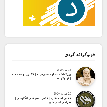
فوتوگرافد گردی
16 می 2020
بزرگداشت حکیم عمر خیام | ۲۸ اردیبهشت ماه
| فوتوگرافد
20 فوریه 2020
عکس اسم علی | عکس اسم علی انگلیسی |
طراحی اسم علی