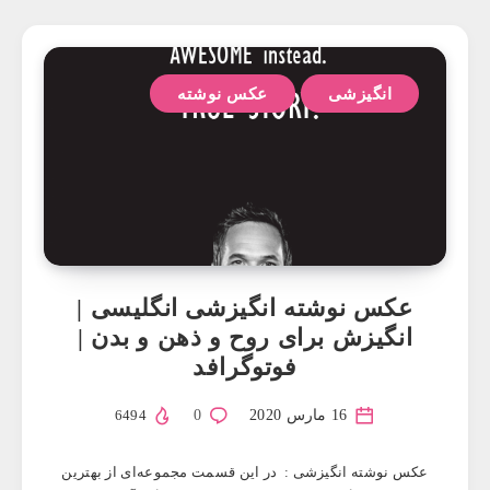
انگیزشی
عکس نوشته
عکس نوشته انگیزشی انگلیسی |
انگیزش برای روح و ذهن و بدن |
فوتوگرافد
16 مارس 2020
0
6494
عکس نوشته انگیزشی : در این قسمت مجموعه‌ای از بهترین