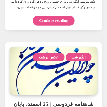
عکس‌نوشته‌ انگیزشی برای جسم و روح و ذهن گردآوری کرده‌ایم.
تیم فوتوگرافد امیدوار است از دیدن این مجموعه لذت ببرید….
Continue reading
انگیزشی
عکس نوشته
شاهنامه فردوسی | 25 اسفند، پایان