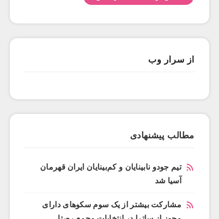
از سرار وب
مطالب پیشنهادی
تیم جودو نابینایان و کم‌بینایان ایران قهرمان
آسیا شد
مشارکت بیشتر از یک سوم سکوهای دارای
مجوز از ساترا در انتخابات مجمع رصتا