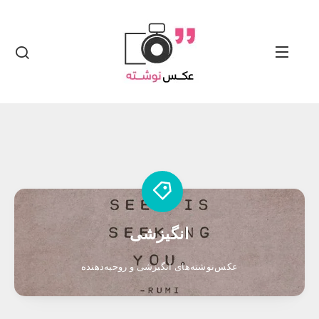
انگیزشی
عکس‌نوشته‌های انگیزشی و روحیه‌دهنده