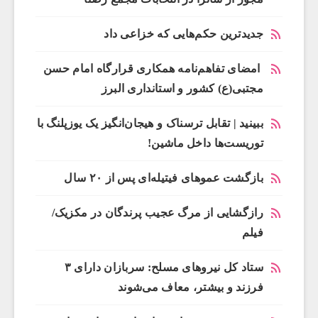
جدیدترین حکم‌هایی که خزاعی داد
امضای تفاهم‌نامه همکاری قرارگاه امام حسن
مجتبی(ع) کشور و استانداری البرز
ببینید | تقابل ترسناک و هیجان‌انگیز یک یوزپلنگ با
توریست‌ها داخل ماشین!
بازگشت عموهای فیتیله‌ای پس از ۲۰ سال
رازگشایی از مرگ عجیب پرندگان در مکزیک/
فیلم
ستاد کل نیروهای مسلح: سربازان دارای ۳
فرزند و بیشتر، معاف می‌شوند