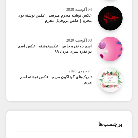
04 آگوست 2020
عکس ‌نوشته محرم میرسد | عکس نوشته بوی
محرم | عکس پروفایل محرم
03 آگوست 2020
اسم دو نفره خاص | عکس‌نوشته | عکس اسم
دو نفره سری مرداد ۹۹
21 جولای 2020
تبریک‌های گوناگون مریم | عکس نوشته اسم
مریم
برچسب‌ها