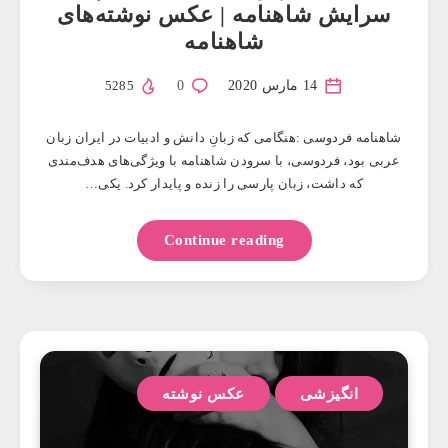
سرایش شاهنامه | عکس نوشته‌های
شاهنامه
14 مارس 2020
0
5285
شاهنامه فردوسی :هنگامی که زبانِ دانش و ادبیات در ایران زبان
عربی بود، فردوسی، با سرودن شاهنامه با ویژگی‌های هدف‌مندی
که داشت، زبان پارسی را زنده و پایدار کرد. یکی…
Continue reading
انگیزشی
عکس نوشته