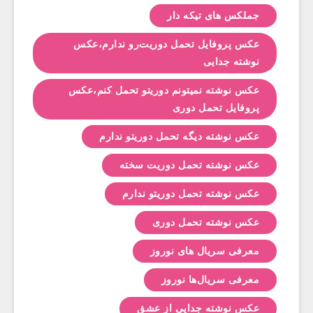
جملکس های تیکه دار
عکس پروفایل تحمل دوریت‌رو ندارم،عکس
نوشته جدایی
عکس نوشته نمیتونم دوریتو تحمل کنم،عکس
پروفایل تحمل دوری
عکس نوشته دیگه تحمل دوریتو ندارم
عکس نوشته تحمل دوریت سخته
عکس نوشته تحمل دوریتو ندارم
عکس نوشته تحمل دوری
معرفی سریال های نوروز
معرفی سریال‌ها نوروز
عکس نوشته جدایی از عشق