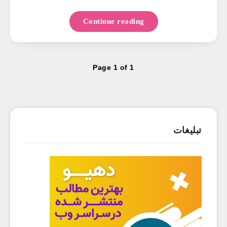
Continue reading
Page 1 of 1
تبلیغات