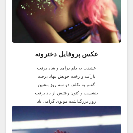
عکس پروفایل دخترونه
عشقت به دلم درآمد و شاد برفت
بازآمد و رخت خویش بنهاد برفت
گفتم به تکلف دو سه روز بنشین
بنشست و کنون رفتنش از یاد برفت
روز بزرگداشت مولوی گرامی باد