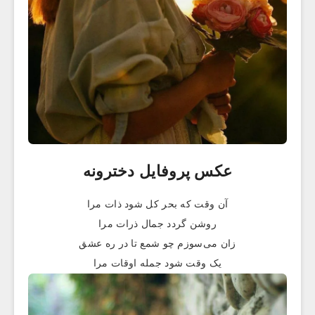
عکس پروفایل دخترونه
آن وقت که بحر کل شود ذات مرا
روشن گردد جمال ذرات مرا
زان می‌سوزم چو شمع تا در ره عشق
یک وقت شود جمله اوقات مرا