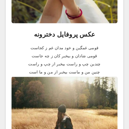
عکس پروفایل دخترونه
قومی غمگین و خود مدان غم ز کجاست
قومی شادان و بیخبر کان ز چه جاست
چندین چپ و راست بیخبر از چپ و راست
چنین من و ماست بیخبر از من و ما است