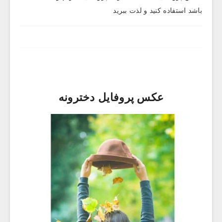
باشد استفاده کنید و لذت ببرید
عکس پروفایل دخترونه