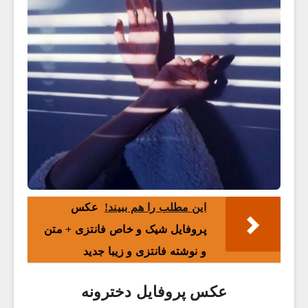
این مطلب را هم ببیند!
عکس
پروفایل شیک و خاص فانتزی + متن
و نوشته فانتزی و زیبا جدید
عکس پروفایل دخترونه