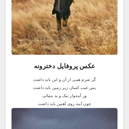
عکس پروفایل دخترونه
گر شرم همی از آن و این باید داشت
پس عیب کسان زیر زمین باید داشت
ور آینه‌وار نیک و بد بنمائی
چون آینه روی آهنین باید داشت