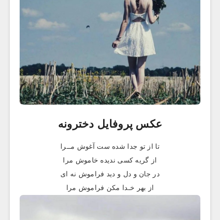
عکس پروفایل دخترونه
تا از تو جدا شده ست آغوش مــرا
از گریه کسی ندیده خاموش مرا
در جان و دل و دید فراموش نه ای
از بهر خـدا مکن فراموش مرا