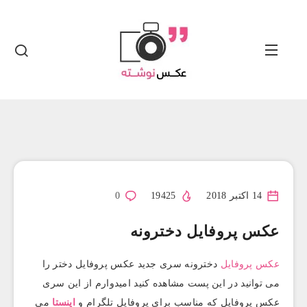
14 اکتبر 2018
19425
0
عکس پروفایل دخترونه
عکس پروفایل
دخترونه سری جدید عکس پروفایل دختر را
می توانید در این پست مشاهده کنید امیدوارم از این سری
عکس پروفایل که مناسب برای پروفایل تلگرام و
اینستا
می