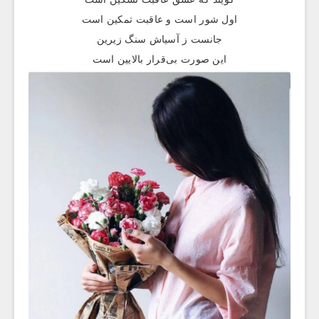
اول شور است و عاقبت تمکین است
جانست ز آسیاش سنگ زیرین
این صورت بی‌قرار بالایین است