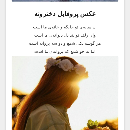
عکس پروفایل دخترونه
آن سایه‌ی تو جایگه و خانه‌ی ما است
وان زلف تو بند دل دیوانه‌ی ما است
هر گوشه یکی شمع و دو سه پروانه است
اما نه چو شمع که پروانه‌ی ما است