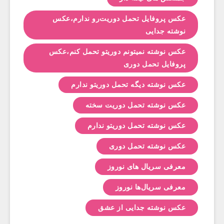
عکس پروفایل تحمل دوریت‌رو ندارم،عکس
نوشته جدایی
عکس نوشته نمیتونم دوریتو تحمل کنم،عکس
پروفایل تحمل دوری
عکس نوشته دیگه تحمل دوریتو ندارم
عکس نوشته تحمل دوریت سخته
عکس نوشته تحمل دوریتو ندارم
عکس نوشته تحمل دوری
معرفی سریال های نوروز
معرفی سریال‌ها نوروز
عکس نوشته جدایی از عشق