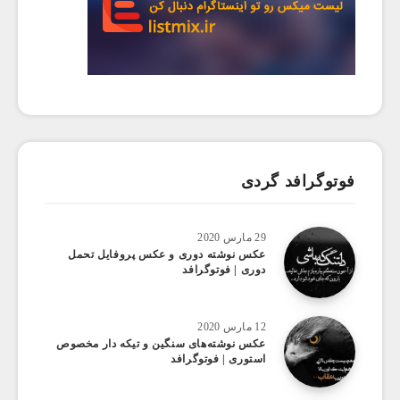
فوتوگرافد گردی
29 مارس 2020
عکس نوشته دوری و عکس پروفایل تحمل
دوری | فوتوگرافد
12 مارس 2020
عکس نوشته‌های سنگین و تیکه دار مخصوص
استوری | فوتوگرافد