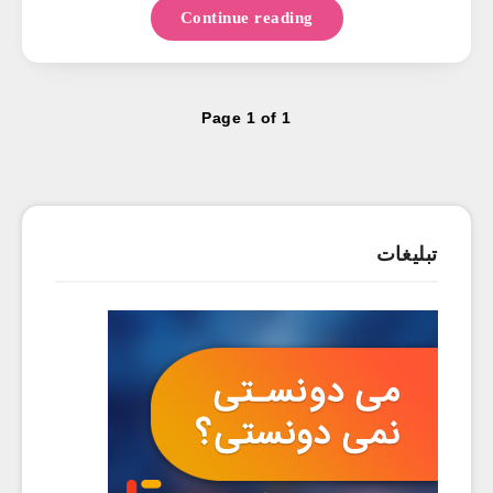
Continue reading
Page 1 of 1
تبلیغات