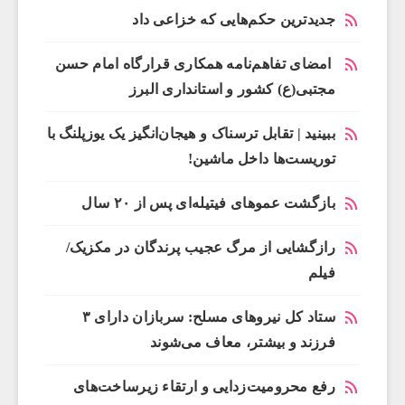
جدیدترین حکم‌هایی که خزاعی داد
امضای تفاهم‌نامه همکاری قرارگاه امام حسن
مجتبی(ع) کشور و استانداری البرز
ببینید | تقابل ترسناک و هیجان‌انگیز یک یوزپلنگ با
توریست‌ها داخل ماشین!
بازگشت عموهای فیتیله‌ای پس از ۲۰ سال
رازگشایی از مرگ عجیب پرندگان در مکزیک/
فیلم
ستاد کل نیروهای مسلح: سربازان دارای ۳
فرزند و بیشتر، معاف می‌شوند
رفع محرومیت‌زدایی و ارتقاء زیرساخت‌های