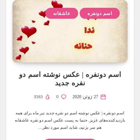
اسم دونفره
عاشقانه
اسم دونفره | عکس نوشته اسم دو
نفره جدید
27 ژوئن 2020
0
3563
اسم دونفره | عکس نوشته اسم دو نفره جدید تیر ماه برای همه
بازدیدکننده‌های عزیز. حتما به پست عکس اسم دو نفره عاشقانه
هم سر بزنید، شاید اسم مورد نظر…