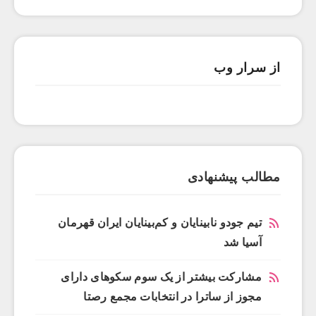
از سرار وب
مطالب پیشنهادی
تیم جودو نابینایان و کم‌بینایان ایران قهرمان
آسیا شد
مشارکت بیشتر از یک سوم سکوهای دارای
مجوز از ساترا در انتخابات مجمع رصتا