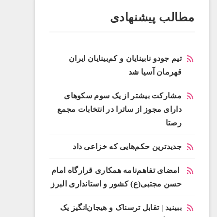
مطالب پیشنهادی
تیم جودو نابینایان و کم‌بینایان ایران
قهرمان آسیا شد
مشارکت بیشتر از یک سوم سکوهای
دارای مجوز از ساترا در انتخابات مجمع
رصتا
جدیدترین حکم‌هایی که خزاعی داد
امضای تفاهم‌نامه همکاری قرارگاه امام
حسن مجتبی(ع) کشور و استانداری البرز
ببینید | تقابل ترسناک و هیجان‌انگیز یک