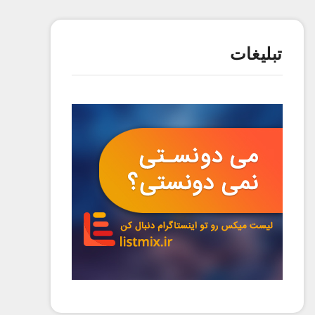
تبلیغات