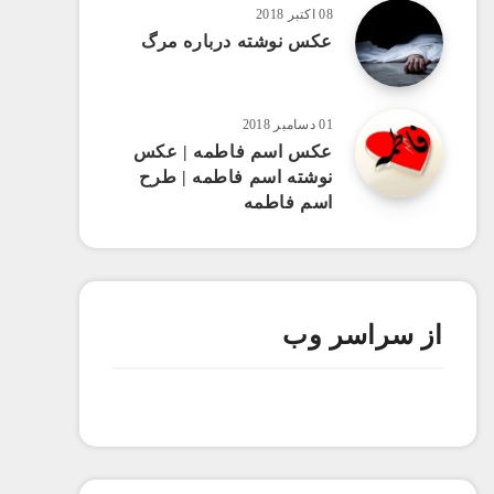
08 اکتبر 2018
عکس نوشته درباره مرگ
01 دسامبر 2018
عکس اسم فاطمه | عکس
نوشته اسم فاطمه | طرح
اسم فاطمه
از سراسر وب