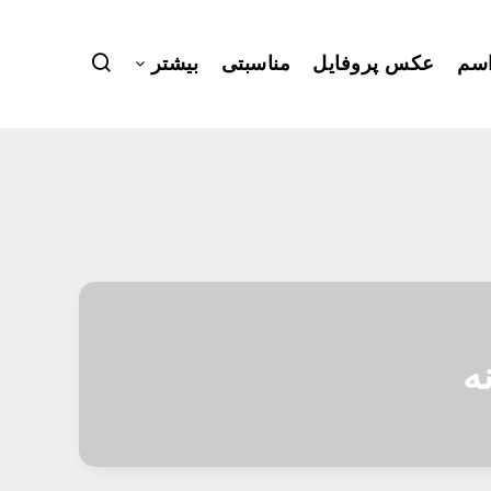
سم
عکس پروفایل
مناسبتی
بیشتر
ه