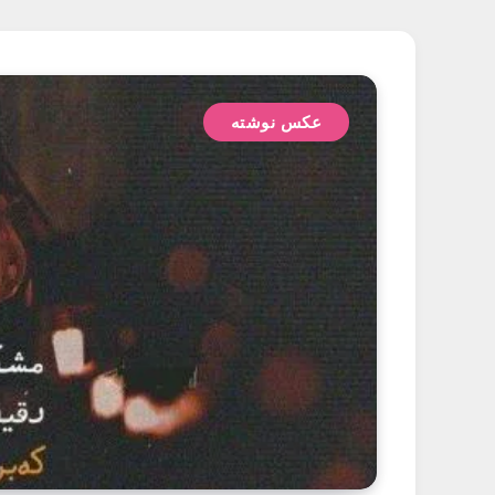
عکس نوشته