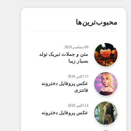
محبوب‌ترین‌ها
06 دسامبر 2018
متن و جملات تبریک تولد
بسیار زیبا
13 اکتبر 2018
عکس پروفایل دخترونه
فانتزی
14 اکتبر 2018
عکس پروفایل دخترونه