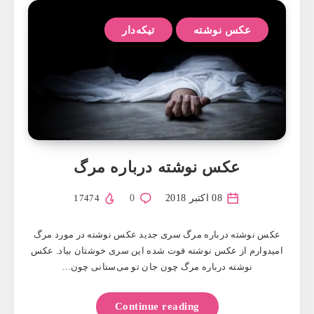
عکس نوشته
تیکه‌دار
عکس نوشته درباره مرگ
08 اکتبر 2018
0
17474
عکس نوشته درباره مرگ سری جدید عکس نوشته در مورد مرگ
امیدوارم از عکس نوشته فوت شده این سری خوشتان بیاد. عکس
نوشته درباره مرگ چون جان تو می‌ستانی چون…
Continue reading