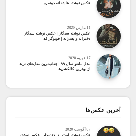
عکس نوشته عاشقانه دونفره
11 مارس 2020
عکس نوشته سیگار | عکس نوشته سیگار
دخترانه و پسرانه | فوتوگرافد
17 فوریه 2020
مدل مانتو سال ۹۹ | جذاب‌ترین مدل‌های ترند
از بهترین کالکشن‌ها
آخرین عکس‌ها
07 آگوست 2020
عکس ‌نوشته استوری خنده‌دار | عکس نوشته