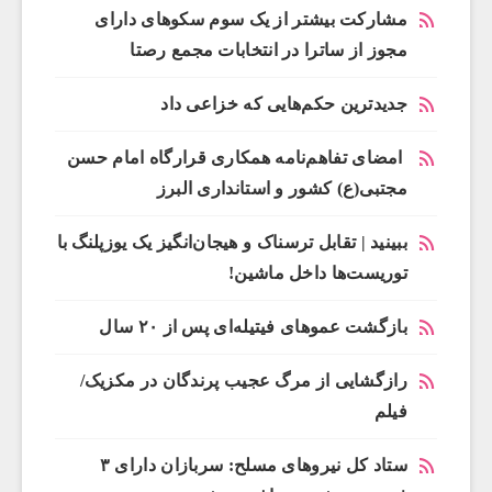
مشارکت بیشتر از یک سوم سکوهای دارای
مجوز از ساترا در انتخابات مجمع رصتا
جدیدترین حکم‌هایی که خزاعی داد
امضای تفاهم‌نامه همکاری قرارگاه امام حسن
مجتبی(ع) کشور و استانداری البرز
ببینید | تقابل ترسناک و هیجان‌انگیز یک یوزپلنگ با
توریست‌ها داخل ماشین!
بازگشت عموهای فیتیله‌ای پس از ۲۰ سال
رازگشایی از مرگ عجیب پرندگان در مکزیک/
فیلم
ستاد کل نیروهای مسلح: سربازان دارای ۳