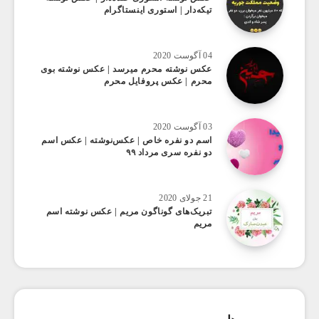
تیکه‌دار | استوری اینستاگرام
04 آگوست 2020
عکس ‌نوشته محرم میرسد | عکس نوشته بوی
محرم | عکس پروفایل محرم
03 آگوست 2020
اسم دو نفره خاص | عکس‌نوشته | عکس اسم
دو نفره سری مرداد ۹۹
21 جولای 2020
تبریک‌های گوناگون مریم | عکس نوشته اسم
مریم