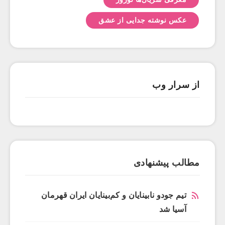
عکس نوشته جدایی از عشق
از سرار وب
مطالب پیشنهادی
تیم جودو نابینایان و کم‌بینایان ایران قهرمان
آسیا شد