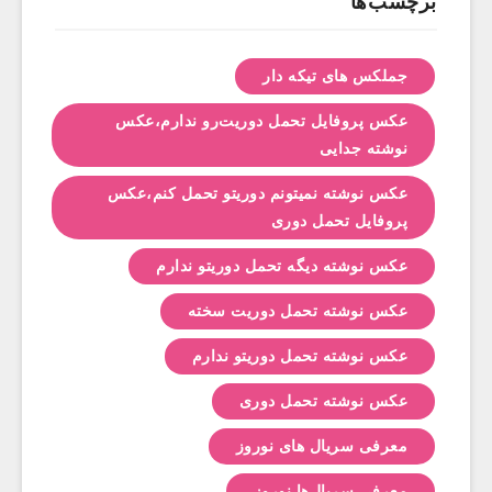
برچسب‌ها
جملکس های تیکه دار
عکس پروفایل تحمل دوریت‌رو ندارم،عکس
نوشته جدایی
عکس نوشته نمیتونم دوریتو تحمل کنم،عکس
پروفایل تحمل دوری
عکس نوشته دیگه تحمل دوریتو ندارم
عکس نوشته تحمل دوریت سخته
عکس نوشته تحمل دوریتو ندارم
عکس نوشته تحمل دوری
معرفی سریال های نوروز
معرفی سریال‌ها نوروز