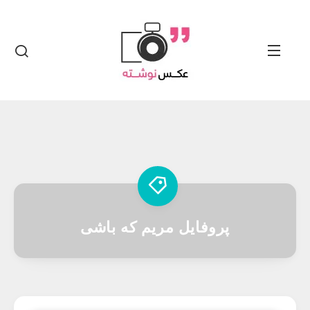
پروفایل مریم که باشی