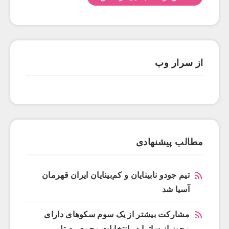
از سرار وب
مطالب پیشنهادی
تیم جودو نابینایان و کم‌بینایان ایران قهرمان
آسیا شد
مشارکت بیشتر از یک سوم سکوهای دارای
مجوز از ساترا در انتخابات مجمع رصتا