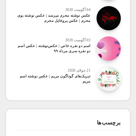
04 آگوست 2020
عکس ‌نوشته محرم میرسد | عکس نوشته بوی
محرم | عکس پروفایل محرم
03 آگوست 2020
اسم دو نفره خاص | عکس‌نوشته | عکس اسم
دو نفره سری مرداد ۹۹
21 جولای 2020
تبریک‌های گوناگون مریم | عکس نوشته اسم
مریم
برچسب‌ها