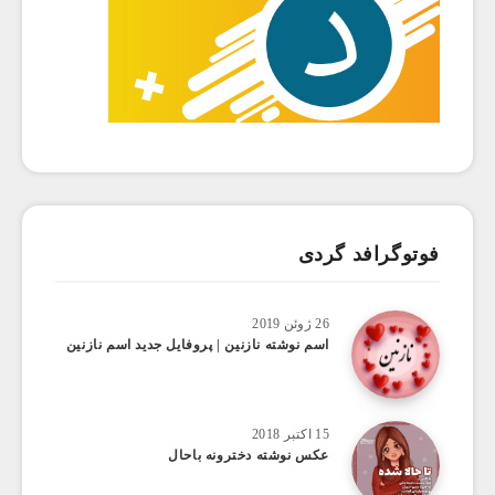
فوتوگرافد گردی
26 ژوئن 2019
اسم نوشته نازنین | پروفایل جدید اسم نازنین
15 اکتبر 2018
عکس نوشته دخترونه باحال