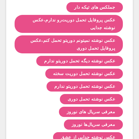
جملکس های تیکه دار
عکس پروفایل تحمل دوریت‌رو ندارم،عکس
نوشته جدایی
عکس نوشته نمیتونم دوریتو تحمل کنم،عکس
پروفایل تحمل دوری
عکس نوشته دیگه تحمل دوریتو ندارم
عکس نوشته تحمل دوریت سخته
عکس نوشته تحمل دوریتو ندارم
عکس نوشته تحمل دوری
معرفی سریال های نوروز
معرفی سریال‌ها نوروز
عکس نوشته جدایی از عشق