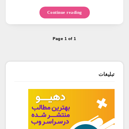
Continue reading
Page 1 of 1
تبلیغات