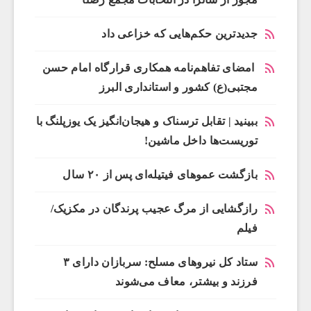
جدیدترین حکم‌هایی که خزاعی داد
امضای تفاهم‌نامه همکاری قرارگاه امام حسن
مجتبی(ع) کشور و استانداری البرز
ببینید | تقابل ترسناک و هیجان‌انگیز یک یوزپلنگ با
توریست‌ها داخل ماشین!
بازگشت عموهای فیتیله‌ای پس از ۲۰ سال
رازگشایی از مرگ عجیب پرندگان در مکزیک/
فیلم
ستاد کل نیروهای مسلح: سربازان دارای ۳
فرزند و بیشتر، معاف می‌شوند