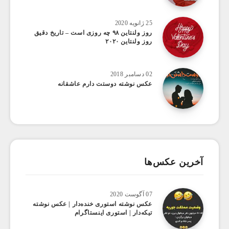
25 ژانویه 2020
روز ولنتاین ۹۸ چه روزی است – تاریخ دقیق
روز ولنتاین ۲۰۲۰
02 دسامبر 2018
عکس نوشته دوستت دارم عاشقانه
آخرین عکس‌ها
07 آگوست 2020
عکس ‌نوشته استوری خنده‌دار | عکس نوشته
تیکه‌دار | استوری اینستاگرام