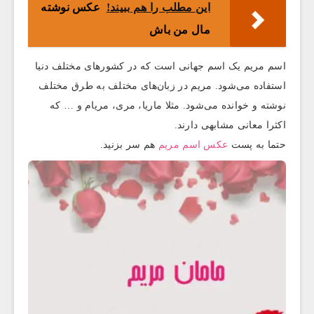
این مطلب را هم ببیند!
عکس نوشته
مال من باش
اسم مریم یک اسم جهانی است که در کشورهای مختلف دنیا
استفاده می‌شود. مریم در زبان‌های مختلف به طرق مختلف
نوشته و خوانده می‌شود. مثلا ماریا، مری، مریام و … که
اکثرا معانی مشابهی دارند.
حتما به پست
عکس اسم مریم
هم سر بزنید.