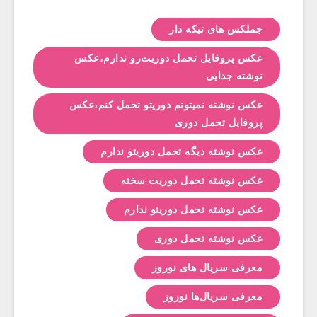
جملکس های تیکه دار
عکس پروفایل تحمل دوریت‌رو ندارم،عکس
نوشته جدایی
عکس نوشته نمیتونم دوریتو تحمل کنم،عکس
پروفایل تحمل دوری
عکس نوشته دیگه تحمل دوریتو ندارم
عکس نوشته تحمل دوریت سخته
عکس نوشته تحمل دوریتو ندارم
عکس نوشته تحمل دوری
معرفی سریال های نوروز
معرفی سریال‌ها نوروز