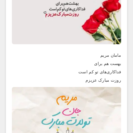
مامان مریم
بهست هم برای
فداکاری‌های تو کم است
روزت مبارک عزیزم