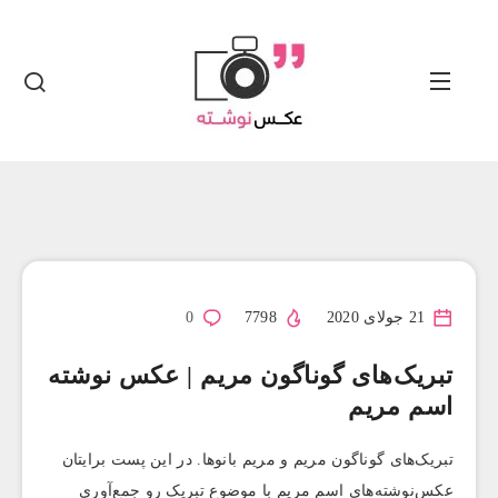
21 جولای 2020
7798
0
تبریک‌های گوناگون مریم | عکس نوشته
اسم مریم
تبریک‌های گوناگون مریم و مریم بانوها. در این پست برایتان
عکس‌نوشته‌های اسم مریم با موضوع تبریک رو جمع‌آوری