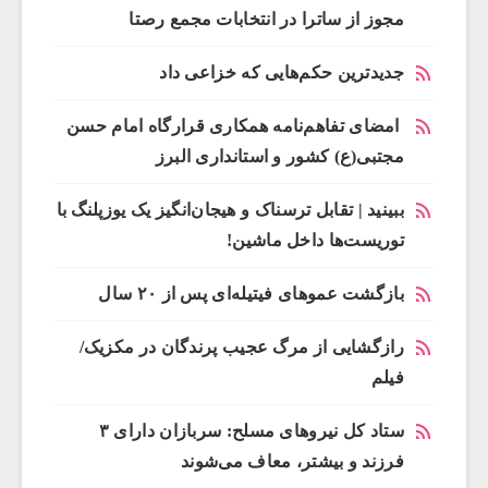
مجوز از ساترا در انتخابات مجمع رصتا
جدیدترین حکم‌هایی که خزاعی داد
امضای تفاهم‌نامه همکاری قرارگاه امام حسن
مجتبی(ع) کشور و استانداری البرز
ببینید | تقابل ترسناک و هیجان‌انگیز یک یوزپلنگ با
توریست‌ها داخل ماشین!
بازگشت عموهای فیتیله‌ای پس از ۲۰ سال
رازگشایی از مرگ عجیب پرندگان در مکزیک/
فیلم
ستاد کل نیروهای مسلح: سربازان دارای ۳
فرزند و بیشتر، معاف می‌شوند