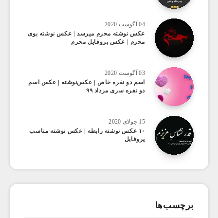
04 آگوست 2020
عکس ‌نوشته محرم میرسد | عکس نوشته بوی
محرم | عکس پروفایل محرم
03 آگوست 2020
اسم دو نفره خاص | عکس‌نوشته | عکس اسم
دو نفره سری مرداد ۹۹
15 جولای 2020
۱۰ عکس‌ نوشته رابطه | عکس نوشته مناسب
پروفایل
برچسب‌ها