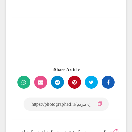
Share Article:
تبریک به مریم
,
تبریک به همسر
,
تبریک تولد
,
تبریک تولد