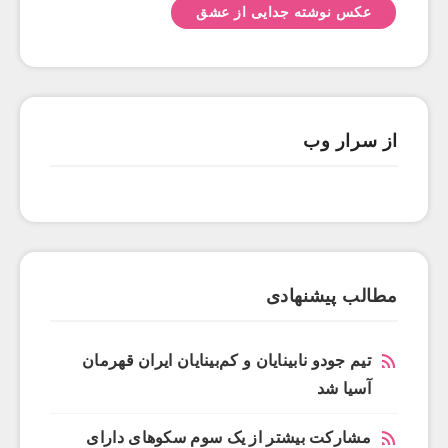
عکس نوشته جدایی از عشق
از سرار وب
مطالب پیشنهادی
تیم جودو نابینایان و کم‌بینایان ایران قهرمان
آسیا شد
مشارکت بیشتر از یک سوم سکوهای دارای