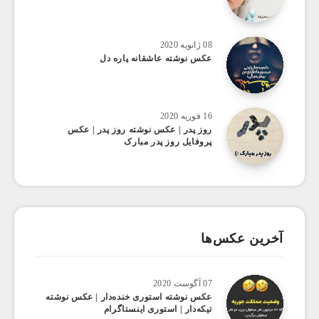
08 ژانویه 2020
عکس نوشته عاشقانه پاره دل
16 فوریه 2020
روز پدر | عکس نوشته روز پدر | عکس
پروفایل روز پدر مبارک
آخرین عکس‌ها
07 آگوست 2020
عکس ‌نوشته استوری خنده‌دار | عکس نوشته
تیکه‌دار | استوری اینستاگرام