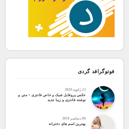
فوتوگرافد گردی
22 ژانویه 2020
عکس پروفایل شیک و خاص فانتزی + متن و
نوشته فانتزی و زیبا جدید
06 دسامبر 2018
بهترین اسم های دخترانه