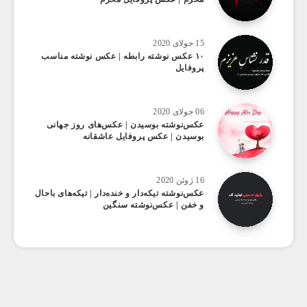
15 جولای 2020
۱۰ عکس‌ نوشته رابطه | عکس نوشته مناسب
پروفایل
06 جولای 2020
عکس‌نوشته بوسیدن | عکس‌های روز جهانی
بوسیدن | عکس پروفایل عاشقانه
16 ژوئن 2020
عکس‌نوشته تیکه‌دار و خنده‌دار | تیکه‌های باحال
و خفن | عکس‌نوشته سنگین