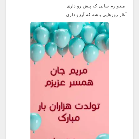
امیدوارم سالی که پیش رو داری
آغاز روزهایی باشه که آرزو داری …