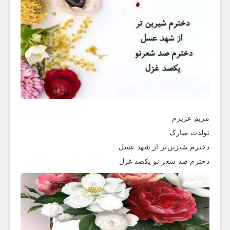
مریم عزیزم
تولدت مبارک
دخترم شیرین‌تر از شهد عسل
دخترم صد شعر نو یکصد غزل