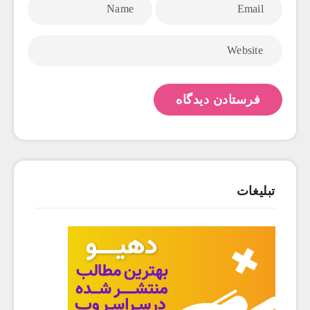
تبلیغات