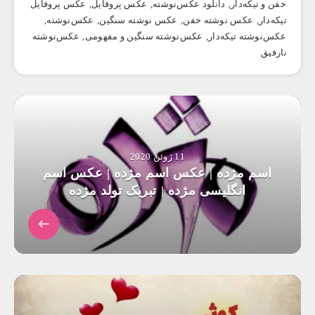
خفن و تیکه‌دار
,
دانلود عکس‌نوشته
,
عکس پروفایل
,
عکس پروفایل
تیکه‌دار
,
عکس نوشته خفن
,
عکس نوشته سنگین
,
عکس‌نوشته
,
عکس‌نوشته تیکه‌دار
,
عکس‌نوشته سنگین و مفهومی
,
عکس‌نوشته
نارفیق
11 ژوئن 2020
اسم مژده | عکس اسم مژده | عکس اسم
انگلیسی مژده | تبریک تولد مژده