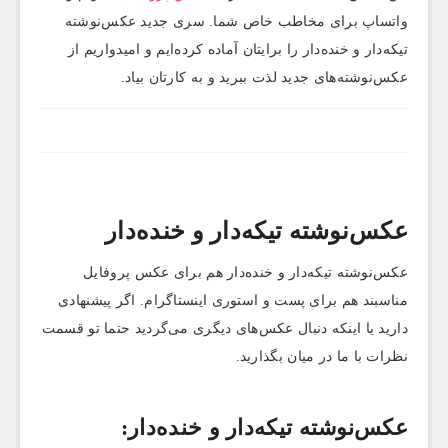
واتساپ برای مخاطب خاص شما. سری جدید عکس‌نوشته
تیکه‌دار و خنده‌دار را برایتان آماده کرده‌ایم و امیدواریم از
عکس‌نوشته‌های جدید لذت ببرید و به کارتان بیاد.
عکس‌نوشته تیکه‌دار و خنده‌دار
عکس‌نوشته تیکه‌دار و خنده‌دار هم برای عکس پروفایل
مناسبند هم برای پست و استوری اینستاگرام. اگر پیشنهادی
دارید یا اینکه دنبال عکس‌های دیگری می‌گردید حتما تو قسمت
نظرات با ما در میان بگذارید.
عکس‌نوشته تیکه‌دار و خنده‌دار: