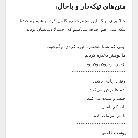
متن‌های تیکه‌دار و باحال:
حالا برای اینکه این مجموعه رو کامل کرده باشیم یه چندتا
تیکه متنی هم اضافه می‌کنیم که احتمالا دنبالشان بودید.
اونی که شما عشقم ذخیره کردی توگوشیت
ما
لوستر
ذخیره کردیم
ازبس اویزون‌مون بود
************************
وقتی زیادی باشی
آدم ها ترش می‌کنند
حیف و میلت می‌کنند
باید کم باشی
تا مزه‌مزه‌ات کنند
**********************
پوست
کلفتی