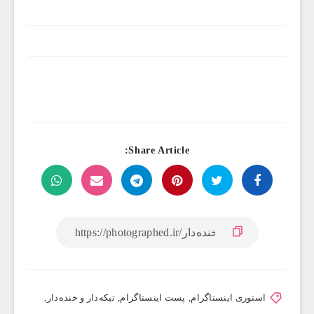
Share Article:
استوری اینستاگرام
,
پست اینستاگرام
,
تیکه‌دار و خنده‌دار
,