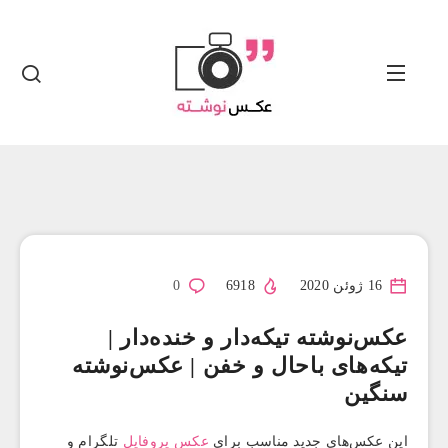
16 ژوئن 2020
6918
0
عکس‌نوشته تیکه‌دار و خنده‌دار |
تیکه‌های باحال و خفن | عکس‌نوشته
سنگین
این عکس‌های جدید مناسب برای
عکس پروفایل
تلگرام و