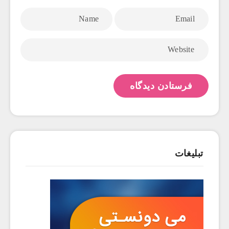
تبلیغات