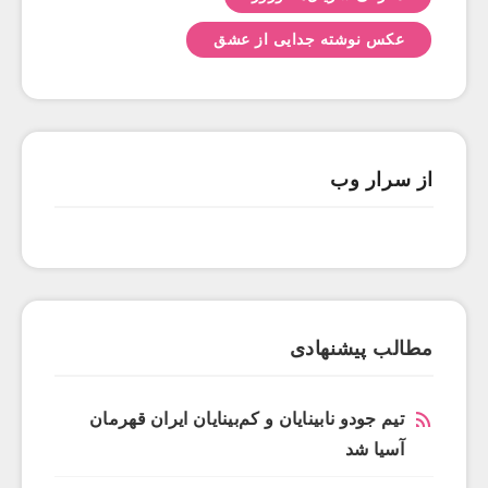
عکس نوشته جدایی از عشق
از سرار وب
مطالب پیشنهادی
تیم جودو نابینایان و کم‌بینایان ایران قهرمان
آسیا شد