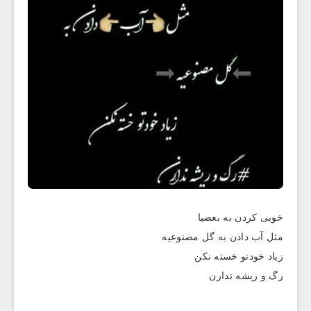
خوبی کردن به بعضیا
مثل آب دادن به گل مصنوعیه
زیاد خودتو خسته نکن
رگ و ریشه ندارن