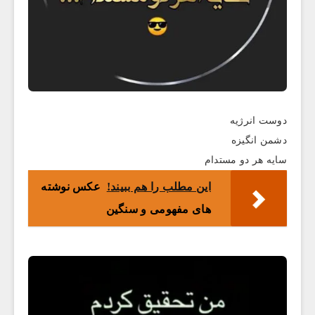
دوست انرژیه
دشمن انگیزه
سایه هر دو مستدام
این مطلب را هم ببیند!
عکس نوشته
های مفهومی و سنگین