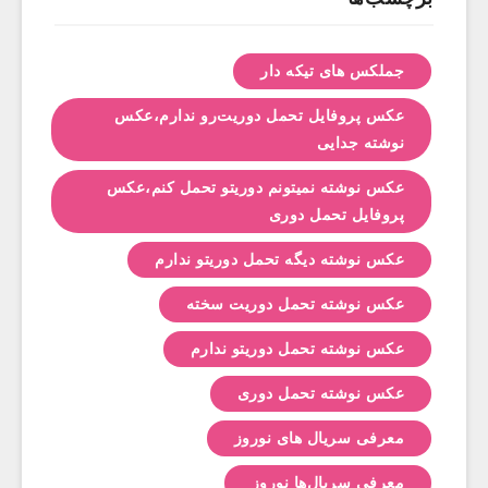
جملکس های تیکه دار
عکس پروفایل تحمل دوریت‌رو ندارم،عکس
نوشته جدایی
عکس نوشته نمیتونم دوریتو تحمل کنم،عکس
پروفایل تحمل دوری
عکس نوشته دیگه تحمل دوریتو ندارم
عکس نوشته تحمل دوریت سخته
عکس نوشته تحمل دوریتو ندارم
عکس نوشته تحمل دوری
معرفی سریال های نوروز
معرفی سریال‌ها نوروز