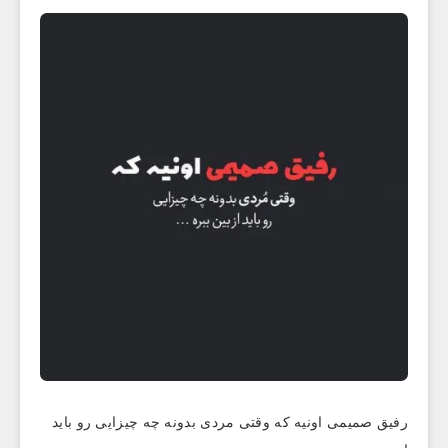
رفیق صمیمی اونیه که وقتی مردی بدونه چه چیزایی رو باید