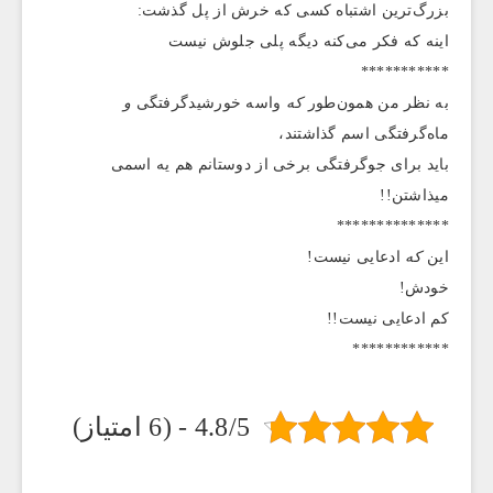
بزرگ‌ترین اشتباه کسی که خرش از پل گذشت:
اینه که فکر می‌کنه دیگه پلی جلوش نیست
***********
به نظر من همون‌طور
که
واسه خورشیدگرفتگی
و
ماه‌گرفتگی اسم گذاشتند،
باید برای جوگرفتگی برخی از دوستانم هم یه اسمی
میذاشتن!!
**************
این
که
ادعایی نیست!
خودش!
کم ادعایی نیست!!
************
4.8/5 - (6 امتیاز)