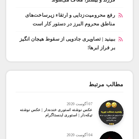
رفع محرومیت‌زدایی و ارتقاء زیرساخت‌های
مناطق محروم البرز در دستور کار است
ببینید | تصاویری جادویی از سقوط هیجان انگیز
بر فراز ابرها!
مطالب مرتبط
07 آگوست 2020
عکس ‌نوشته استوری خنده‌دار | عکس نوشته
تیکه‌دار | استوری اینستاگرام
04 آگوست 2020