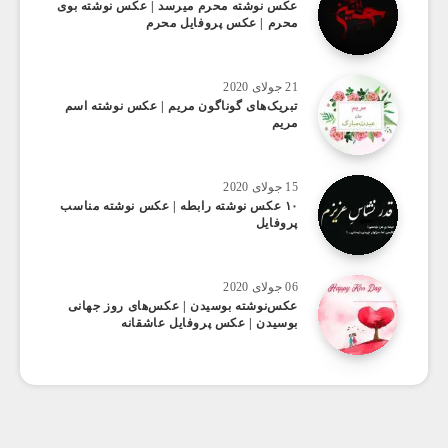
عکس ‌نوشته محرم میرسد | عکس نوشته بوی
محرم | عکس پروفایل محرم
21 جولای 2020
تبریک‌های گوناگون مریم | عکس نوشته اسم
مریم
15 جولای 2020
۱۰ عکس‌ نوشته رابطه | عکس نوشته مناسب
پروفایل
06 جولای 2020
عکس‌نوشته بوسیدن | عکس‌های روز جهانی
بوسیدن | عکس پروفایل عاشقانه