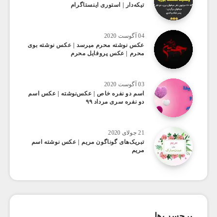
تیکه‌دار | استوری اینستاگرام
04 آگوست 2020
عکس ‌نوشته محرم میرسد | عکس نوشته بوی
محرم | عکس پروفایل محرم
03 آگوست 2020
اسم دو نفره خاص | عکس‌نوشته | عکس اسم
دو نفره سری مرداد ۹۹
21 جولای 2020
تبریک‌های گوناگون مریم | عکس نوشته اسم
مریم
برچسب‌ها