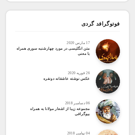
فوتوگرافد گردی
17 مارس 2020
متن انگلیسی در مورد چهارشنبه سوری همراه
با معنی
26 فوریه 2020
عکس نوشته عاشقانه دونفره
06 دسامبر 2018
مجموعه زیبا از اشعار مولانا به همراه
بیوگرافی
04 نوامبر 2018