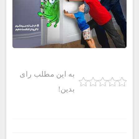
به این مطلب رای
بدین!