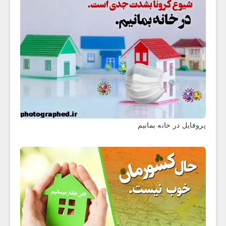
پروفایل در خانه بمانیم