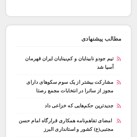
مطالب پیشنهادی
تیم جودو نابینایان و کم‌بینایان ایران قهرمان
آسیا شد
مشارکت بیشتر از یک سوم سکوهای دارای
مجوز از ساترا در انتخابات مجمع رصتا
جدیدترین حکم‌هایی که خزاعی داد
امضای تفاهم‌نامه همکاری قرارگاه امام حسن
مجتبی(ع) کشور و استانداری البرز