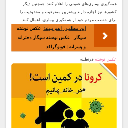
همه‌گیری بیماری‌های عفونی را اعلام کنند. همچنین دیگر
کشورها نیز اجازه دارند بیشترین ممنوعیت‌ و محدودیت را
برای حفظت مردم خود از همه‌گیری بیماری، اعمال کنند.
این مطلب را هم ببیند!
عکس نوشته
سیگار | عکس نوشته سیگار دخترانه
و پسرانه | فوتوگرافد
عکس نوشته
قرنطینه :