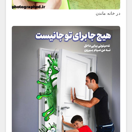
در خانه ماندن