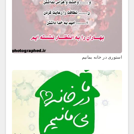
استوری در خانه بمانیم