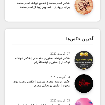
عکس اسم محمد | عکس نوشته اسم محمد
برای پروفایل | تصاویر زیبا از اسم محمد
آخرین عکس‌ها
07 آگوست 2020
عکس ‌نوشته استوری خنده‌دار | عکس نوشته
تیکه‌دار | استوری اینستاگرام
04 آگوست 2020
عکس ‌نوشته محرم میرسد | عکس نوشته بوی
محرم | عکس پروفایل محرم
03 آگوست 2020