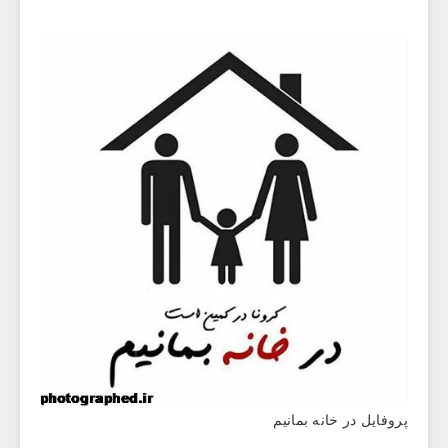
پروفایل در خانه بمانیم