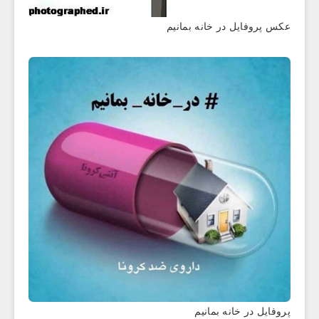
عکس پروفایل در خانه بمانیم
پروفایل در خانه بمانیم