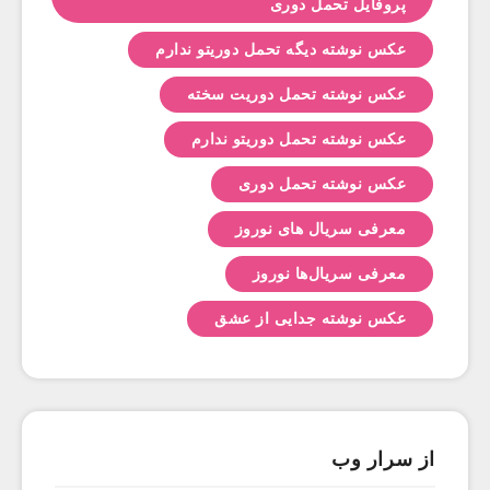
پروفایل تحمل دوری
عکس نوشته دیگه تحمل دوریتو ندارم
عکس نوشته تحمل دوریت سخته
عکس نوشته تحمل دوریتو ندارم
عکس نوشته تحمل دوری
معرفی سریال های نوروز
معرفی سریال‌ها نوروز
عکس نوشته جدایی از عشق
از سرار وب