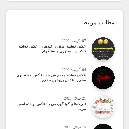
مطالب مرتبط
07 آگوست 2020
عکس ‌نوشته استوری خنده‌دار | عکس نوشته
تیکه‌دار | استوری اینستاگرام
04 آگوست 2020
عکس ‌نوشته محرم میرسد | عکس نوشته بوی
محرم | عکس پروفایل محرم
21 جولای 2020
تبریک‌های گوناگون مریم | عکس نوشته اسم
مریم
15 جولای 2020