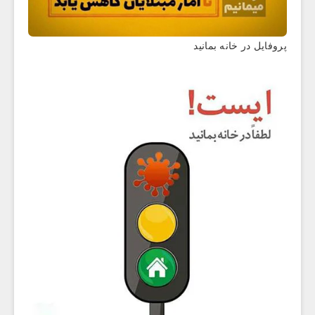
پروفایل در خانه بمانید