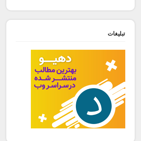
تبلیغات