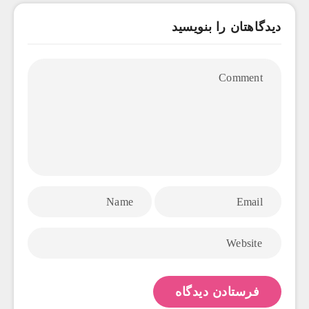
دیدگاهتان را بنویسید