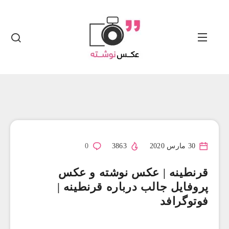
30 مارس 2020
3863
0
قرنطینه | عکس نوشته و عکس
پروفایل جالب درباره قرنطینه |
فوتوگرافد