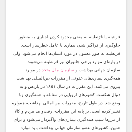
قرنتینه یا قَرَنطینه به معنی محدود کردن اجباری به منظور
جلوگیری از فراگیر شدن بیماری یا عامل خطرساز است.
قرنطینه به طور معمول در مورد انسان‌ها انجام می‌شود. ولی
در پاره‌ای موارد برخی جانوران نیز قرنطینه می‌شوند.
سازمان جهانی بهداشت و
سازمان ملل متحد
در موارد
همه‌گیری بیماری‌های عفونی از مقررات بین‌المللی بهداشت
پیروی می‌کنند. این مقررات در سال ١٨٥١ در پاریس و به
دنبال شکست کشورهای اروپایی در مقابله با همه‌گیری وبا
وضع شد. در طول تاریخ، مقررات بین‌المللی بهداشت، همواره
تغییر کرده است. بر پایه این مقررات، رفت‌وآمد مردم و کالا
از مرزها سبب همه‌گیری بیماری‌های واگیردار می‌شود و برای
همین، کشورهای عضو سازمان جهانی بهداشت باید موارد