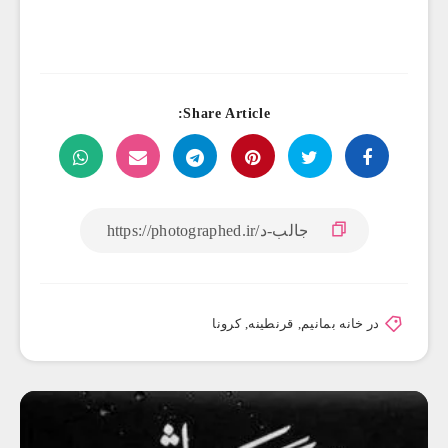
Share Article:
در خانه بمانیم
,
قرنطینه
,
کرونا