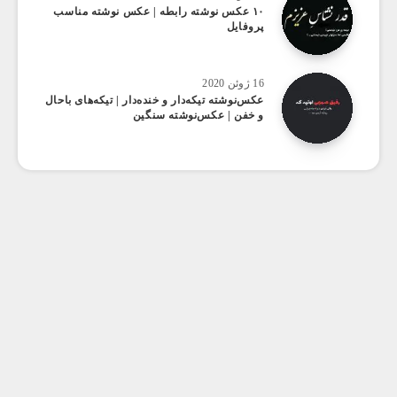
۱۰ عکس‌ نوشته رابطه | عکس نوشته مناسب
پروفایل
16 ژوئن 2020
عکس‌نوشته تیکه‌دار و خنده‌دار | تیکه‌های باحال
و خفن | عکس‌نوشته سنگین