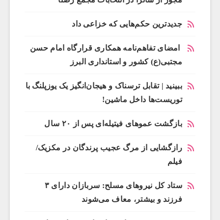
جدیدترین حکم‌هایی که خزاعی داد
امضای تفاهم‌نامه همکاری قرارگاه امام حسن
مجتبی(ع) کشور و استانداری البرز
ببینید | تقابل ترسناک و هیجان‌انگیز یک یوزپلنگ با
توریست‌ها داخل ماشین!
بازگشت عموهای فیتیله‌ای پس از ۲۰ سال
رازگشایی از مرگ عجیب پرندگان در مکزیک/
فیلم
ستاد کل نیروهای مسلح: سربازان دارای ۳
فرزند و بیشتر، معاف می‌شوند