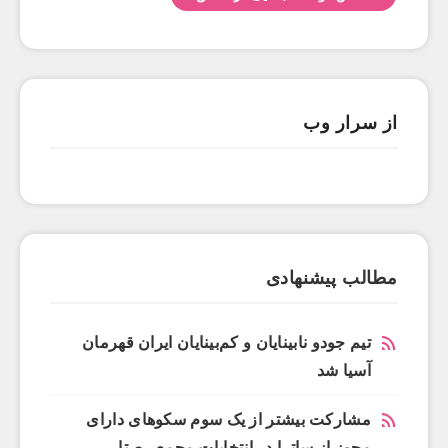
از سرار وب
مطالب پیشنهادی
تیم جودو نابینایان و کم‌بینایان ایران قهرمان
آسیا شد
مشارکت بیشتر از یک سوم سکوهای دارای
مجوز از ساترا در انتخابات مجمع رصتا