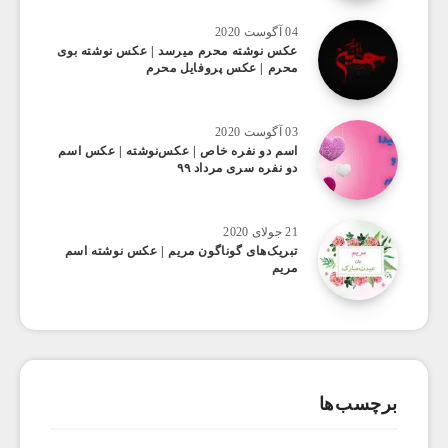
04 آگوست 2020
عکس ‌نوشته محرم میرسد | عکس نوشته بوی
محرم | عکس پروفایل محرم
03 آگوست 2020
اسم دو نفره خاص | عکس‌نوشته | عکس اسم
دو نفره سری مرداد ۹۹
21 جولای 2020
تبریک‌های گوناگون مریم | عکس نوشته اسم
مریم
برچسب‌ها