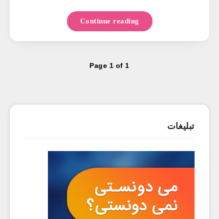
Continue reading
Page 1 of 1
تبلیغات