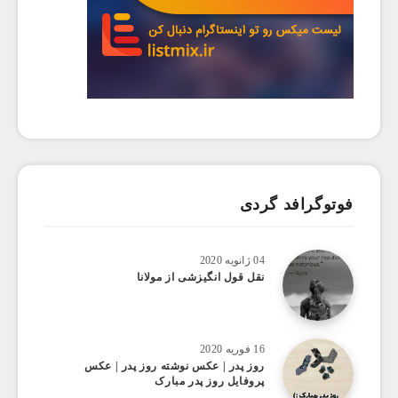
فوتوگرافد گردی
04 ژانویه 2020
نقل قول انگیزشی از مولانا
16 فوریه 2020
روز پدر | عکس نوشته روز پدر | عکس
پروفایل روز پدر مبارک