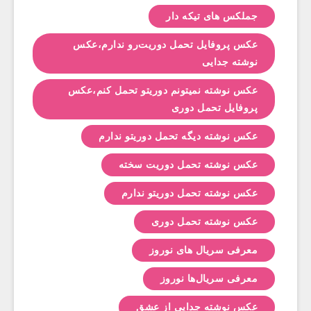
جملکس های تیکه دار
عکس پروفایل تحمل دوریت‌رو ندارم،عکس
نوشته جدایی
عکس نوشته نمیتونم دوریتو تحمل کنم،عکس
پروفایل تحمل دوری
عکس نوشته دیگه تحمل دوریتو ندارم
عکس نوشته تحمل دوریت سخته
عکس نوشته تحمل دوریتو ندارم
عکس نوشته تحمل دوری
معرفی سریال های نوروز
معرفی سریال‌ها نوروز
عکس نوشته جدایی از عشق