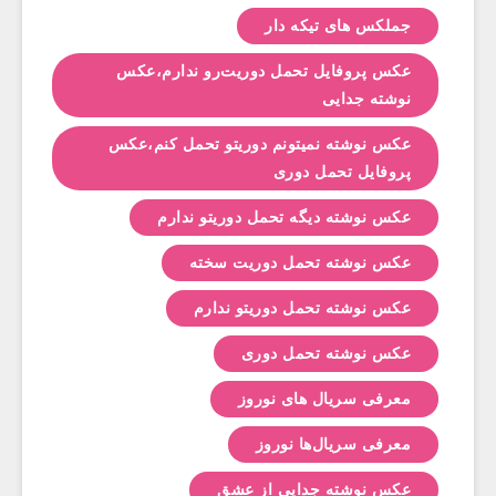
جملکس های تیکه دار
عکس پروفایل تحمل دوریت‌رو ندارم،عکس
نوشته جدایی
عکس نوشته نمیتونم دوریتو تحمل کنم،عکس
پروفایل تحمل دوری
عکس نوشته دیگه تحمل دوریتو ندارم
عکس نوشته تحمل دوریت سخته
عکس نوشته تحمل دوریتو ندارم
عکس نوشته تحمل دوری
معرفی سریال های نوروز
معرفی سریال‌ها نوروز
عکس نوشته جدایی از عشق