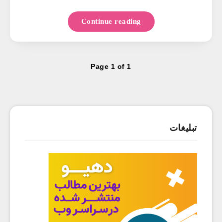
Continue reading
Page 1 of 1
تبلیغات