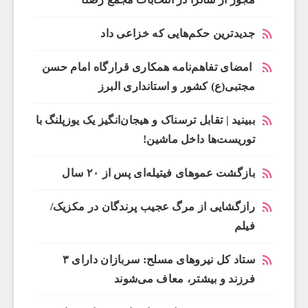
جدیدترین حکم‌هایی که خزاعی داد
امضای تفاهم‌نامه همکاری قرارگاه امام حسن
مجتبی(ع) کشور و استانداری البرز
ببینید | تقابل ترسناک و هیجان‌انگیز یک یوزپلنگ با
توریست‌ها داخل ماشین!
بازگشت عموهای فیتیله‌ای پس از ۲۰ سال
رازگشایی از مرگ عجیب پرندگان در مکزیک/
فیلم
ستاد کل نیروهای مسلح: سربازان دارای ۳
فرزند و بیشتر، معاف می‌شوند