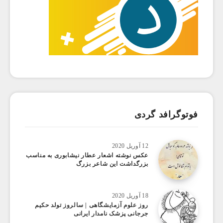
فوتوگرافد گردی
12 آوریل 2020
عکس نوشته اشعار عطار نیشابوری به مناسب
بزرگداشت این شاعر بزرگ
18 آوریل 2020
روز علوم آزمایشگاهی | سالروز تولد حکیم
جرجانی پزشک نامدار ایرانی