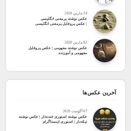
19 مارس 2020
عکس نوشته پرمعنی انگلیسی
| عکس پروفایل پرمعنی انگلیسی
02 مارس 2020
عکس نوشته مفهومی | عکس پروفایل
مفهومی و آموزنده
آخرین عکس‌ها
07 آگوست 2020
عکس ‌نوشته استوری خنده‌دار | عکس نوشته
تیکه‌دار | استوری اینستاگرام