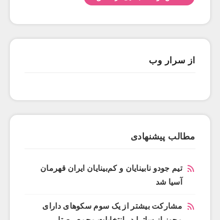
از سرار وب
مطالب پیشنهادی
تیم جودو نابینایان و کم‌بینایان ایران قهرمان
آسیا شد
مشارکت بیشتر از یک سوم سکوهای دارای
مجوز از ساترا در انتخابات مجمع رصتا