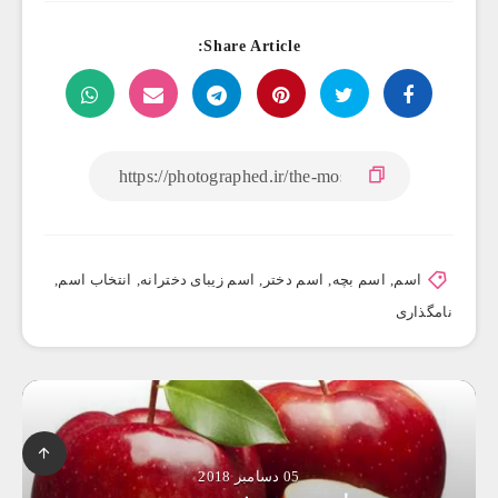
Share Article:
اسم
,
اسم بچه
,
اسم دختر
,
اسم زیبای دخترانه
,
انتخاب اسم
,
نامگذاری
05 دسامبر 2018