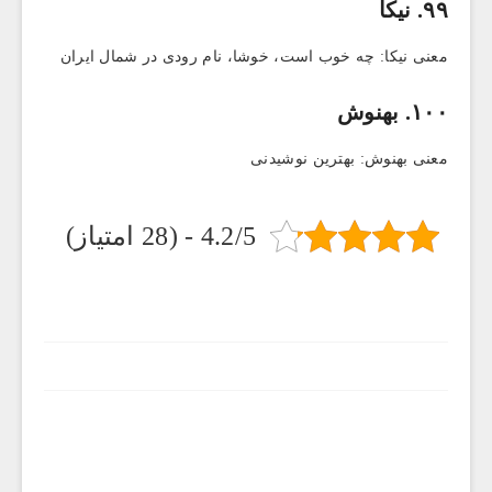
۹۹. نیکا
معنی نیکا: چه خوب است، خوشا، نام رودی در شمال ایران
۱۰۰. بهنوش
معنی بهنوش: بهترین نوشیدنی
4.2/5 - (28 امتیاز)