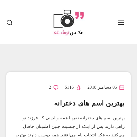
06 دسامبر 2018
5116
2
بهترین اسم های دخترانه
بهترین اسم های دخترانه تقریبا همه والدینی که فرزند تو
راهی دارند پس از اینکه از جنسیت جنین اطمینان حاصل
می‌کنند به فکر انتخاب نام می‌افتند. همه دوست دارند بهترین