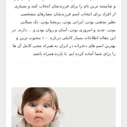
و شایسته ترین نام را برای فرزندشان انتخاب کنند و بسیاری
از افراد برای انتخاب اسم فرزندشان معیارهای مشخصی
نظیر مذهبی بودن، ایرانی بودن، پرمعنا بودن، تک سیلابی
بودن، جدید و امروزی بودن، آسان و روان بودن و … دارند. در
این مقاله اطلاعات بسیار کاملی درباره ۱۰۰ محبوب ترین و
بهترین اسم های دخترانه در ایران به همراه معنی کامل آن ها
را برای شما آماده کرده ایم. با بازده همراه باشید.