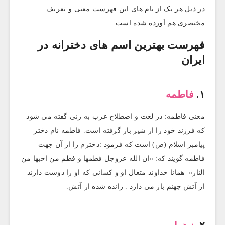
در ذیل هر یک از نام های این فهرست معنی و تعریف
مختصری هم آورده شده است.
فهرست بهترین اسم های دخترانه در
ایران
۱.
فاطمه
معنی فاطمه: در لغت و اصطلاح عرب به زنی گفته می شود
که فرزند خود را از شیر باز گرفته است. فاطمه نام دختر
پیامبر اسلام (ص) است که فرمود :دخترم را از آن جهت
فاطمه گویند که: «ان الله عزوجل فطمها و فطم من احبها من
النار» همانا خداوند متعال او و کسانی که او را دوست دارند
از آتش جهنم باز می دارد . رانده شده از آتش.