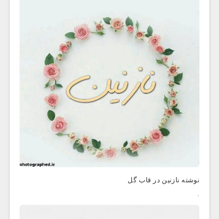
نوشته نازنین در قاب گل
.