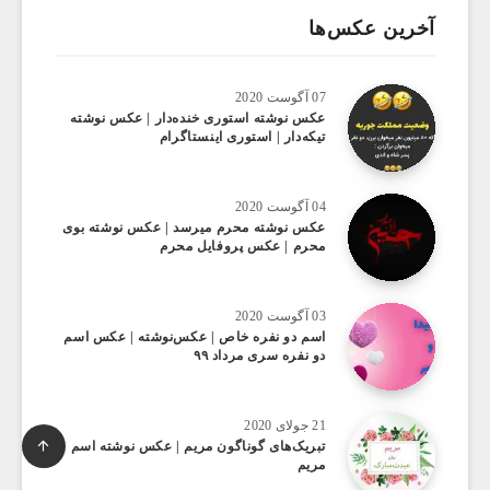
آخرین عکس‌ها
07 آگوست 2020
عکس ‌نوشته استوری خنده‌دار | عکس نوشته
تیکه‌دار | استوری اینستاگرام
04 آگوست 2020
عکس ‌نوشته محرم میرسد | عکس نوشته بوی
محرم | عکس پروفایل محرم
03 آگوست 2020
اسم دو نفره خاص | عکس‌نوشته | عکس اسم
دو نفره سری مرداد ۹۹
21 جولای 2020
تبریک‌های گوناگون مریم | عکس نوشته اسم
مریم