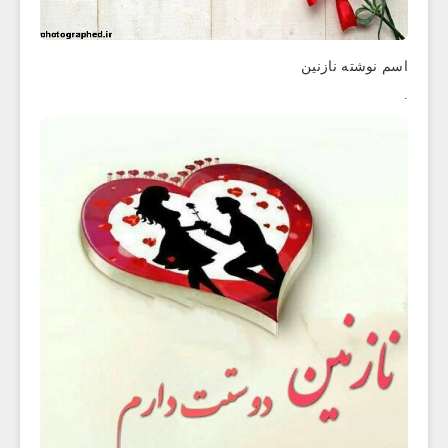
اسم نوشته نازنین
.