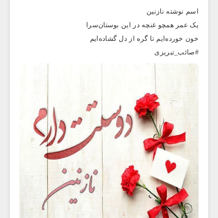
اسم نوشته نازنین
یک عمر همچو غنچه در این بوستان‌سرا
خون خورده‌ایم تا گره از دل گشاده‌ایم
#صائب_تبریزی