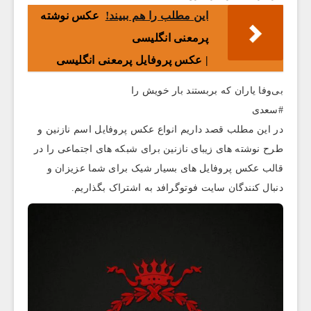
این مطلب را هم ببیند!
عکس نوشته
پرمعنی انگلیسی
| عکس پروفایل پرمعنی انگلیسی
بی‌وفا یاران که بربستند بار خویش را
#سعدی
در این مطلب قصد داریم انواع عکس پروفایل اسم نازنین و
طرح نوشته های زیبای نازنین برای شبکه های اجتماعی را در
قالب عکس پروفایل های بسیار شیک برای شما عزیزان و
دنبال کنندگان سایت فوتوگرافد به اشتراک بگذاریم.