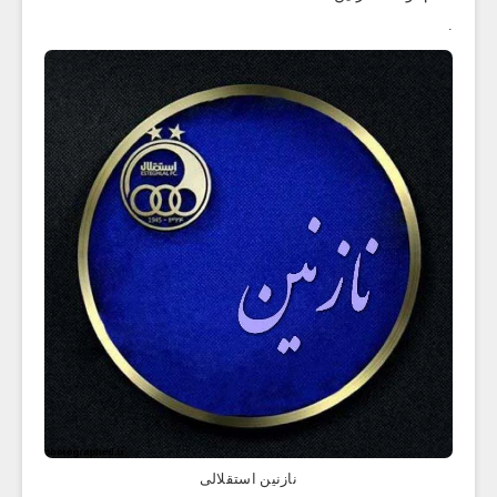
.
نازنین استقلالی