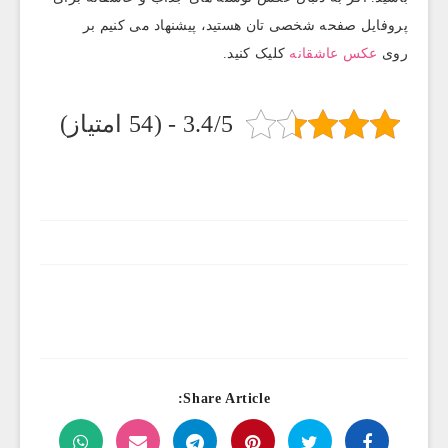
پروفایل صفحه شخصی تان هستید، پیشنهاد می کنیم بر
روی
عکس عاشقانه
کلیک کنید.
3.4/5 - (54 امتیاز)
Share Article: