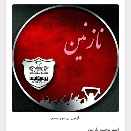
نازنین پرسپولیسی
اسم نوشته نازنین