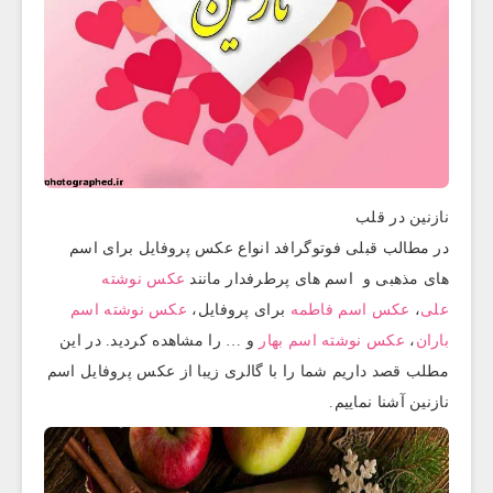
نازنین در قلب
در مطالب قبلی فوتوگرافد انواع عکس پروفایل برای اسم
های مذهبی و اسم های پرطرفدار مانند
عکس نوشته
علی
،
عکس اسم فاطمه
برای پروفایل،
عکس نوشته اسم
باران
،
عکس نوشته اسم بهار
و … را مشاهده کردید. در این
مطلب قصد داریم شما را با گالری زیبا از عکس پروفایل اسم
نازنین آشنا نماییم.