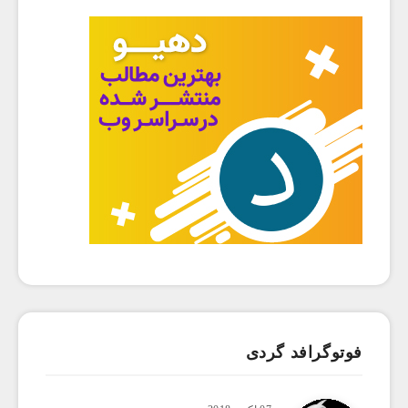
فوتوگرافد گردی