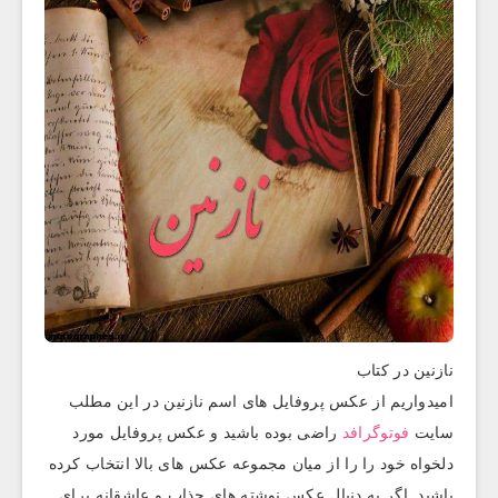
نازنین در کتاب
امیدواریم از عکس پروفایل های اسم نازنین در این مطلب
سایت
فوتوگرافد
راضی بوده باشید و عکس پروفایل مورد
دلخواه خود را را از میان مجموعه عکس های بالا انتخاب کرده
باشید. اگر به دنبال عکس نوشته های جذاب و عاشقانه برای