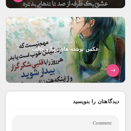
21 جولای 2019
عکس نوشته های زیبا و جالب
دیدگاهتان را بنویسید