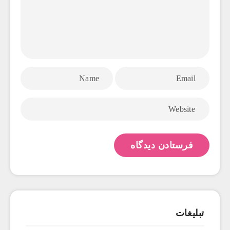
تبلیغات