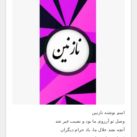
اسم نوشته نازنین
وصل تو آرزوی ما بود و نصیب غیر شد
آنچه نشد حلال ما، باد حرام دیگران