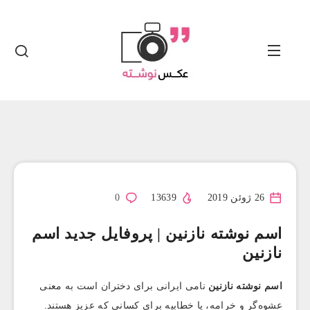
26 ژوئن 2019
13639
0
اسم نوشته نازنین | پروفایل جدید اسم
نازنین
اسم نوشته
نازنین
نامی ایرانی برای دختران است به معنی
عشوه‌گر و خرامه، یا خطابیه برای کسانی که عزیز هستند.