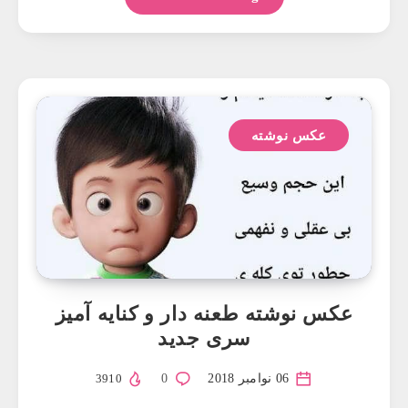
عکس نوشته
عکس نوشته طعنه دار و کنایه آمیز
سری جدید
06 نوامبر 2018
0
3910