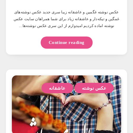
عکس نوشته غگمین و عاشقانه زیبا سری جدید عکس نوشته‌های
غمگین و تیکه‌دار و عاشقانه زیاد برای شما همراهان سایت عکس
نوشته اماده کردیم امیدوارم از این سری عکس نوشته‌ها…
Continue reading
عکس نوشته
عاشقانه