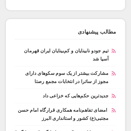
مطالب پیشنهادی
تیم جودو نابینایان و کم‌بینایان ایران قهرمان
آسیا شد
مشارکت بیشتر از یک سوم سکوهای دارای
مجوز از ساترا در انتخابات مجمع رصتا
جدیدترین حکم‌هایی که خزاعی داد
امضای تفاهم‌نامه همکاری قرارگاه امام حسن
مجتبی(ع) کشور و استانداری البرز