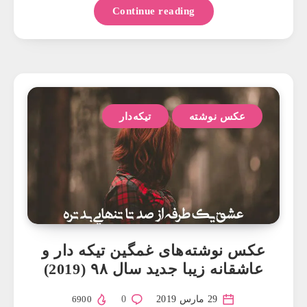
Continue reading
عکس نوشته
تیکه‌دار
عکس نوشته‌های غمگین تیکه دار و
عاشقانه زیبا جدید سال ۹۸ (2019)
29 مارس 2019
0
6900