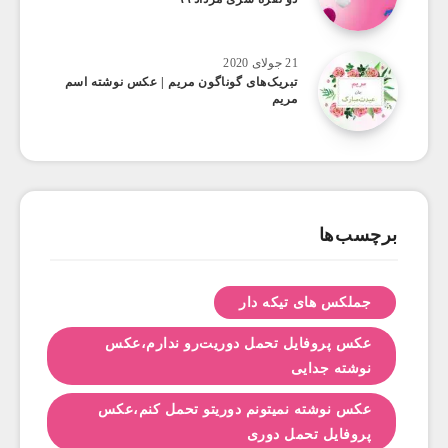
21 جولای 2020
تبریک‌های گوناگون مریم | عکس نوشته اسم
مریم
برچسب‌ها
جملکس های تیکه دار
عکس پروفایل تحمل دوریت‌رو ندارم،عکس
نوشته جدایی
عکس نوشته نمیتونم دوریتو تحمل کنم،عکس
پروفایل تحمل دوری