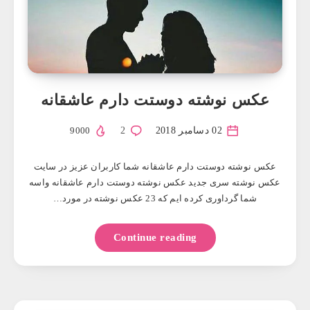
عکس نوشته دوستت دارم عاشقانه
02 دسامبر 2018
2
9000
عکس نوشته دوستت دارم عاشقانه شما کاربران عزیز در سایت
عکس نوشته سری جدید عکس نوشته دوستت دارم عاشقانه واسه
شما گرداوری کرده ایم که 23 عکس نوشته در مورد…
Continue reading