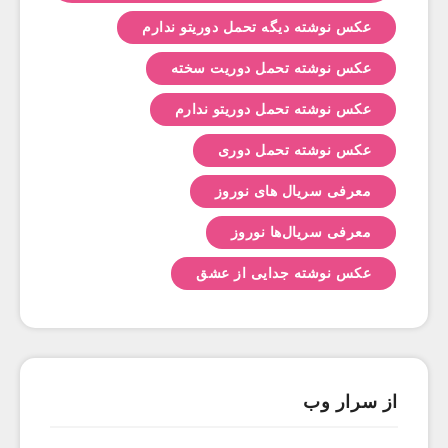
عکس نوشته دیگه تحمل دوریتو ندارم
عکس نوشته تحمل دوریت سخته
عکس نوشته تحمل دوریتو ندارم
عکس نوشته تحمل دوری
معرفی سریال های نوروز
معرفی سریال‌ها نوروز
عکس نوشته جدایی از عشق
از سرار وب