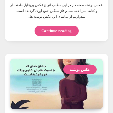
عکس نوشته طعنه دار در این مطلب انواع عکس پروفایل طعنه دار
و کنایه آمیز احساسی و فاز سنگین جمع آوری گردیده است،
امیدواریم از تماشای این عکس نوشته ها…
Continue reading
عکس نوشته