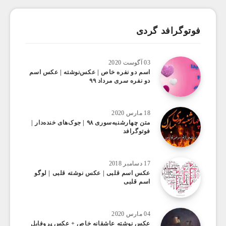
فوتوگرافد گردی
03 آگوست 2020
اسم دو نفره خاص | عکس‌نوشته | عکس اسم
دو نفره سری مرداد ۹۹
18 مارس 2020
متن چهارشنبه‌سوری ۹۸ | جوک‌های خنده‌دار |
فوتوگرافد
17 دسامبر 2018
عکس اسم قلبی | عکس نوشته قلبی | لوگو
اسم قلبی
04 مارس 2020
عکس نوشته عاشقانه خاص + عکس پروفایل