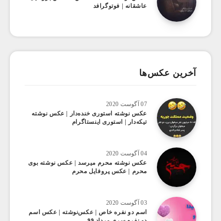
عاشقانه | فوتوگرافد
آخرین عکس‌ها
07 آگوست 2020
عکس ‌نوشته استوری خنده‌دار | عکس نوشته
تیکه‌دار | استوری اینستاگرام
04 آگوست 2020
عکس ‌نوشته محرم میرسد | عکس نوشته بوی
محرم | عکس پروفایل محرم
03 آگوست 2020
اسم دو نفره خاص | عکس‌نوشته | عکس اسم
دو نفره سری مرداد ۹۹