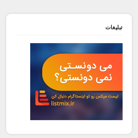
تبلیغات