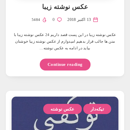
عکس نوشته زیبا
13 اکتبر 2018
0
5484
عکس نوشته زیبا در این پست قصد داریم 24 عکس نوشته زیبا با
متن ها جالب قرار بدهیم امیدوارم از عکس نوشته زیبا خوشتان
بیاید در ادامه به عکس نوشته…
Continue reading
تیکه‌دار
عکس نوشته