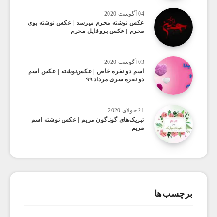
04 آگوست 2020
عکس ‌نوشته محرم میرسد | عکس نوشته بوی
محرم | عکس پروفایل محرم
03 آگوست 2020
اسم دو نفره خاص | عکس‌نوشته | عکس اسم
دو نفره سری مرداد ۹۹
21 جولای 2020
تبریک‌های گوناگون مریم | عکس نوشته اسم
مریم
برچسب‌ها