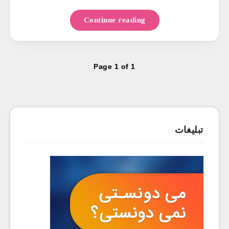
Continue reading
Page 1 of 1
تبلیغات