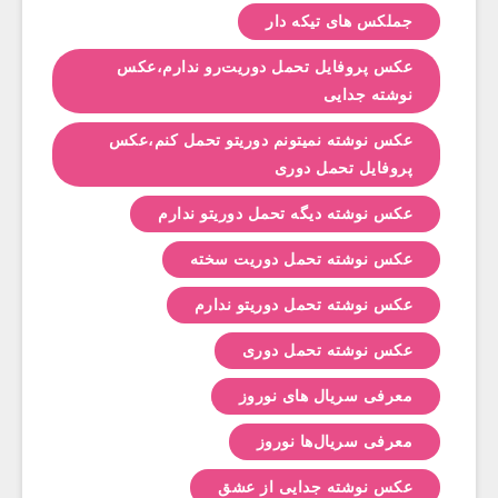
جملکس های تیکه دار
عکس پروفایل تحمل دوریت‌رو ندارم،عکس
نوشته جدایی
عکس نوشته نمیتونم دوریتو تحمل کنم،عکس
پروفایل تحمل دوری
عکس نوشته دیگه تحمل دوریتو ندارم
عکس نوشته تحمل دوریت سخته
عکس نوشته تحمل دوریتو ندارم
عکس نوشته تحمل دوری
معرفی سریال های نوروز
معرفی سریال‌ها نوروز
عکس نوشته جدایی از عشق