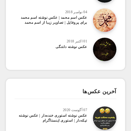
04 نوامبر 2018
عکس اسم محمد | عکس نوشته اسم محمد
برای پروفایل | تصاویر زیبا از اسم محمد
01 اکتبر 2018
عکس نوشته دلتنگی
آخرین عکس‌ها
07 آگوست 2020
عکس ‌نوشته استوری خنده‌دار | عکس نوشته
تیکه‌دار | استوری اینستاگرام