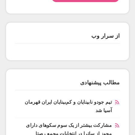
از سرار وب
مطالب پیشنهادی
تیم جودو نابینایان و کم‌بینایان ایران قهرمان
آسیا شد
مشارکت بیشتر از یک سوم سکوهای دارای
مجوز از ساترا در انتخابات مجمع رصتا