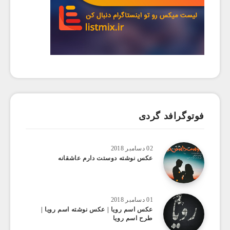
فوتوگرافد گردی
02 دسامبر 2018
عکس نوشته دوستت دارم عاشقانه
01 دسامبر 2018
عکس اسم رویا | عکس نوشته اسم رویا |
طرح اسم رویا