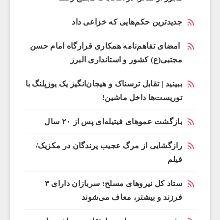
جدیدترین حکم‌هایی که خزاعی داد
امضای تفاهم‌نامه همکاری قرارگاه امام حسن
مجتبی(ع) کشور و استانداری البرز
ببینید | تقابل ترسناک و هیجان‌انگیز یک یوزپلنگ با
توریست‌ها داخل ماشین!
بازگشت عموهای فیتیله‌ای پس از ۲۰ سال
رازگشایی از مرگ عجیب پرندگان در مکزیک/
فیلم
ستاد کل نیروهای مسلح: سربازان دارای ۳
فرزند و بیشتر، معاف می‌شوند