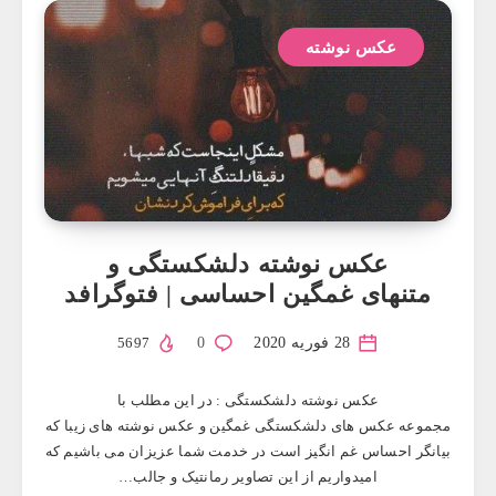
عکس نوشته
عکس نوشته دلشکستگی و
متنهای غمگین احساسی | فتوگرافد
28 فوریه 2020
0
5697
عکس نوشته دلشکستگی : در این مطلب با
مجموعه عکس های دلشکستگی غمگین و عکس نوشته های زیبا که
بیانگر احساس غم انگیز است در خدمت شما عزیزان می باشیم که
امیدواریم از این تصاویر رمانتیک و جالب…